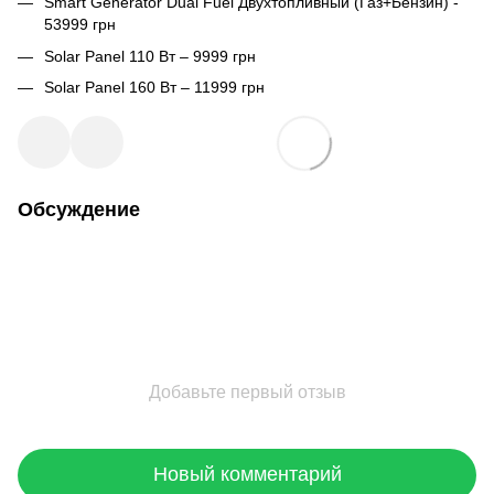
Smart Generator Dual Fuel Двухтопливный (Газ+Бензин) -
53999 грн
Solar Panel 110 Вт – 9999 грн
Solar Panel 160 Вт – 11999 грн
Обсуждение
Добавьте первый отзыв
Новый комментарий