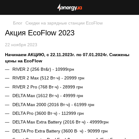
Блог
Скидки на зарядные станции EcoFlow
Акция EcoFlow 2023
22 ноября 2023
Начинаем АКЦИЮ, с 22.11.2023г. по 07.01.2024г. Снижены
цены на EcoFlow
RIVER 2 (256 Вт&г) - 10999грн
RIVER 2 Max (512 Вт·ч) - 20999 грн
RIVER 2 Pro (768 Вт·ч) - 28999 грн
DELTA Max (1612 Вт·ч) - 49999 грн
DELTA Max 2000 (2016 Вт·ч) - 61999 грн
DELTA Pro (3600 Вт·ч) - 112999 грн
DELTA Max Extra Battery (2016 Вт·ч) - 49999грн
DELTA Pro Extra Battery (3600 В· ч) - 90999 грн